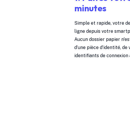
minutes
Simple et rapide, votre d
ligne depuis votre smartp
Aucun dossier papier n'es
d’une pièce d’identité, de
identifiants de connexion