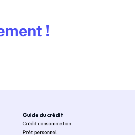
ement !
Guide du crédit
Crédit consommation
Prêt personnel