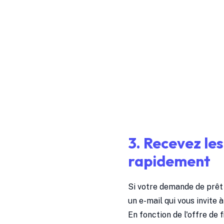
3. Recevez le
rapidement
Si votre demande de prêt
un e-mail qui vous invite à
En fonction de l'offre de 