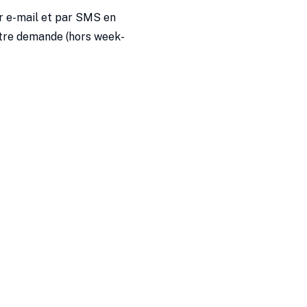
r e-mail et par SMS en
tre demande (hors week-