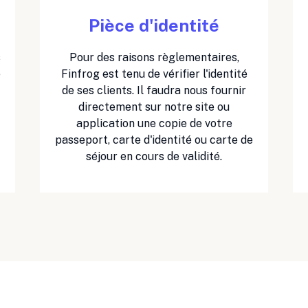
Pièce d'identité
s
Pour des raisons règlementaires,
e
Finfrog est tenu de vérifier l'identité
de ses clients. Il faudra nous fournir
directement sur notre site ou
application une copie de votre
passeport, carte d'identité ou carte de
séjour en cours de validité.