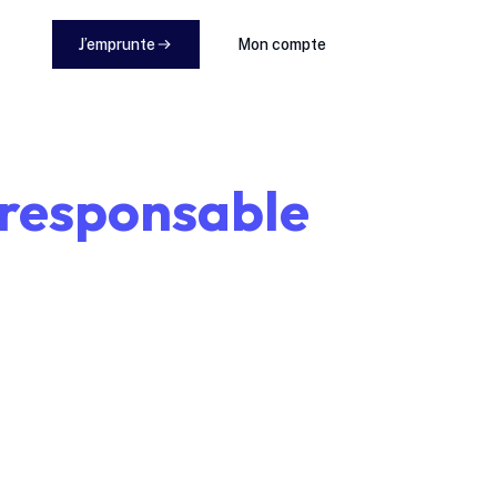
J’emprunte
Mon compte
responsable