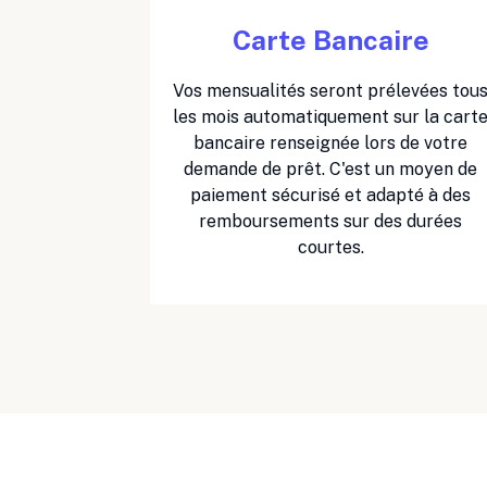
Carte Bancaire
Vos mensualités seront prélevées tou
les mois automatiquement sur la cart
bancaire renseignée lors de votre
demande de prêt. C'est un moyen de
paiement sécurisé et adapté à des
remboursements sur des durées
courtes.