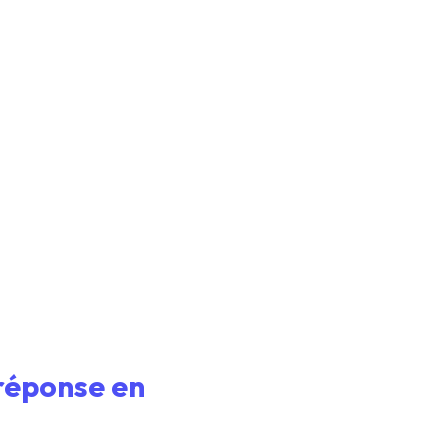
réponse en