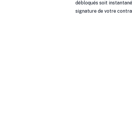
débloqués soit instantané
signature de votre contra