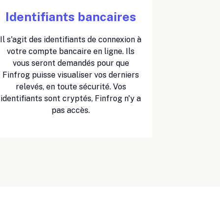
Identifiants bancaires
Il s'agit des identifiants de connexion à
votre compte bancaire en ligne. Ils
vous seront demandés pour que
Finfrog puisse visualiser vos derniers
relevés, en toute sécurité. Vos
identifiants sont cryptés, Finfrog n'y a
pas accès.