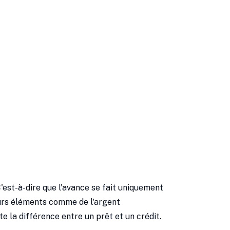
C'est-à-dire que l'avance se fait uniquement
eurs éléments comme de l'argent
te la différence entre un prêt et un crédit.