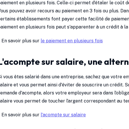
aiement en plusieurs fois. Celle-ci permet d’étaler le coût de
ous pouvez avoir recours au paiement en 3 fois ou plus. Dans
ertains établissements font payer cette facilité de paieme
aiement en plusieurs fois peut s'apparenter à un crédit à l
 En savoir plus sur
le paiement en plusieurs fois
L'acompte sur salaire, une altern
i vous êtes salarié dans une entreprise, sachez que votre 
alaire et vous permet ainsi d'éviter de souscrire un crédit. S
emande d'acompte, alors votre employeur sera dans l’obliga
alaire vous permet de toucher l’argent correspondant au tem
 En savoir plus sur
l'acompte sur salaire