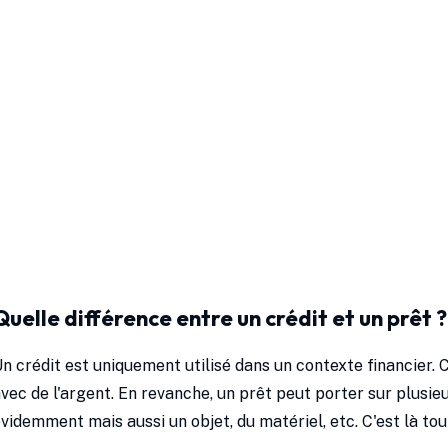
Quelle différence entre un crédit et un prêt ?
n crédit est uniquement utilisé dans un contexte financier. 
vec de l'argent. En revanche, un prêt peut porter sur plusi
videmment mais aussi un objet, du matériel, etc. C'est là tou