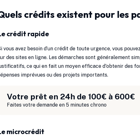
Quels crédits existent pour les p
Le crédit rapide
i vous avez besoin d’un crédit de toute urgence, vous pouve
ur des sites en ligne. Les démarches sont généralement sim
ustificatifs, ce qui en fait un moyen efficace d'obtenir des 
épenses imprévues ou des projets importants.
Votre prêt en 24h de 100€ à 600€
Faites votre demande en 5 minutes chrono
Le microcrédit