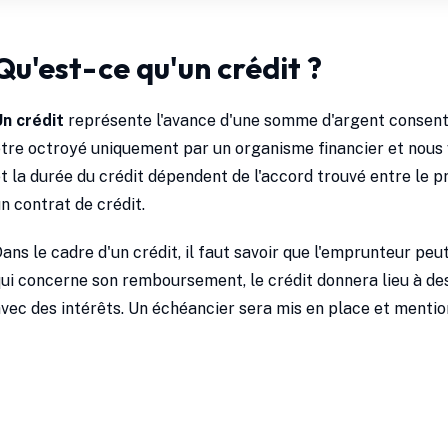
Qu'est-ce qu'un crédit ?
n crédit
représente l'avance d'une somme d'argent consenti
tre octroyé uniquement par un organisme financier et nous v
t la durée du crédit dépendent de l'accord trouvé entre le p
n contrat de crédit.
ans le cadre d'un crédit, il faut savoir que l'emprunteur peu
ui concerne son remboursement, le crédit donnera lieu à de
vec des intérêts. Un échéancier sera mis en place et mentio