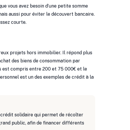
que vous avez besoin d’une petite somme
ais aussi pour éviter le découvert bancaire.
ssez courte.
eux projets hors immobilier. Il répond plus
 achat des biens de consommation par
 est compris entre 200 et 75 000€ et le
rsonnel est un des exemples de crédit à la
crédit solidaire qui permet de récolter
and public, afin de financer différents