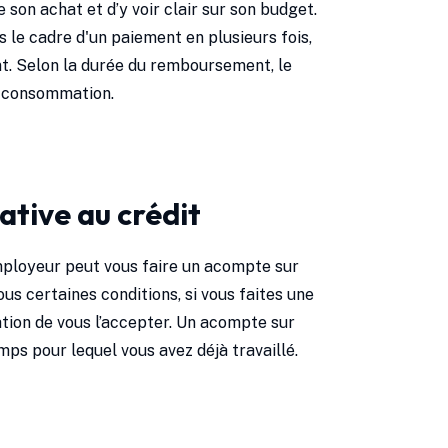
 son achat et d’y voir clair sur son budget.
 le cadre d'un paiement en plusieurs fois,
nt. Selon la durée du remboursement, le
a consommation.
ative au crédit
employeur peut vous faire un acompte sur
ous certaines conditions, si vous faites une
tion de vous l’accepter. Un acompte sur
ps pour lequel vous avez déjà travaillé.