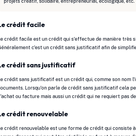
projets créatif, solidaire, entrepreneurial, écologique, etc.
Le crédit facile
e crédit facile est un crédit qui s'effectue de manière très 
énéralement c'est un crédit sans justificatif afin de simplif
Le crédit sans justificatif
e crédit sans justificatif est un crédit qui, comme son nom l'i
ocuments. Lorsqu'on parle de crédit sans justificatif cela 
'achat ou facture mais aussi un crédit qui ne requiert pas de
Le crédit renouvelable
e crédit renouvelable est une forme de crédit qui consiste 