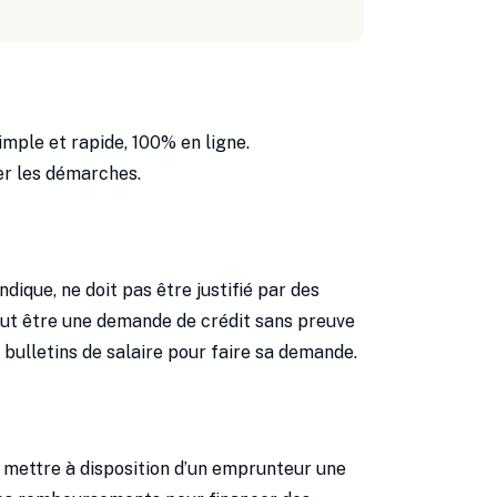
simple et rapide, 100% en ligne.
ier les démarches.
ndique, ne doit pas être justifié par des
peut être une demande de crédit sans preuve
 bulletins de salaire pour faire sa demande.
à mettre à disposition d’un emprunteur une