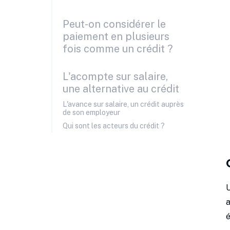
Peut-on considérer le
paiement en plusieurs
fois comme un crédit ?
L'acompte sur salaire,
une alternative au crédit
L'avance sur salaire, un crédit auprès
de son employeur
Qui sont les acteurs du crédit ?
U
a
é