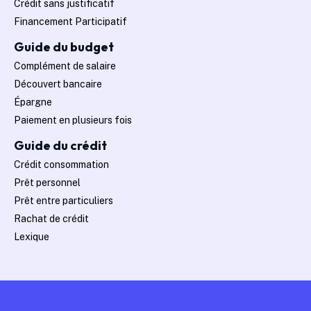
Crédit sans justificatif
Financement Participatif
Guide du budget
Complément de salaire
Découvert bancaire
Épargne
Paiement en plusieurs fois
Guide du crédit
Crédit consommation
Prêt personnel
Prêt entre particuliers
Rachat de crédit
Lexique