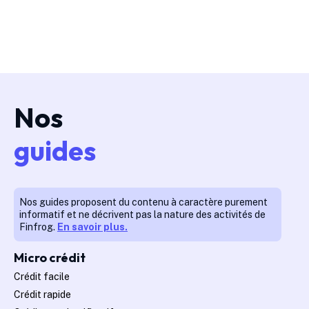
Nos
guides
Nos guides proposent du contenu à caractère purement
informatif et ne décrivent pas la nature des activités de
Finfrog.
En savoir plus.
Micro crédit
Crédit facile
Crédit rapide