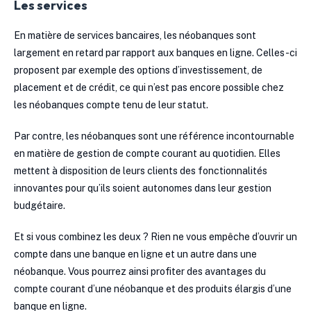
Les services
En matière de services bancaires, les néobanques sont
largement en retard par rapport aux banques en ligne. Celles-ci
proposent par exemple des options d’investissement, de
placement et de crédit, ce qui n’est pas encore possible chez
les néobanques compte tenu de leur statut.
Par contre, les néobanques sont une référence incontournable
en matière de gestion de compte courant au quotidien. Elles
mettent à disposition de leurs clients des fonctionnalités
innovantes pour qu’ils soient autonomes dans leur gestion
budgétaire.
Et si vous combinez les deux ? Rien ne vous empêche d’ouvrir un
compte dans une banque en ligne et un autre dans une
néobanque. Vous pourrez ainsi profiter des avantages du
compte courant d’une néobanque et des produits élargis d’une
banque en ligne.