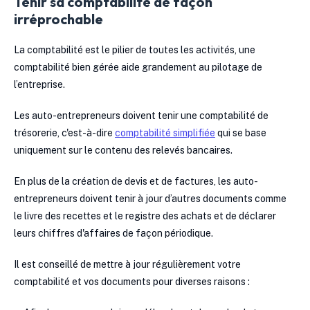
Tenir sa comptabilité de façon
irréprochable
La comptabilité est le pilier de toutes les activités, une
comptabilité bien gérée aide grandement au pilotage de
l’entreprise.
Les auto-entrepreneurs doivent tenir une comptabilité de
trésorerie, c'est-à-dire
comptabilité simplifiée
qui se base
uniquement sur le contenu des relevés bancaires.
En plus de la création de devis et de factures, les auto-
entrepreneurs doivent tenir à jour d’autres documents comme
le livre des recettes et le registre des achats et de déclarer
leurs chiffres d'affaires de façon périodique.
Il est conseillé de mettre à jour régulièrement votre
comptabilité et vos documents pour diverses raisons :