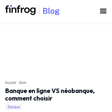
Blog
Accueil
›
Blog
Banque en ligne VS néobanque,
comment choisir
Banque