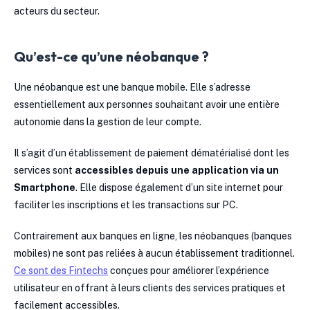
acteurs du secteur.
Qu’est-ce qu’une néobanque ?
Une néobanque est une banque mobile. Elle s’adresse
essentiellement aux personnes souhaitant avoir une entière
autonomie dans la gestion de leur compte.
Il s’agit d’un établissement de paiement dématérialisé dont les
services sont
accessibles depuis une application via un
Smartphone
. Elle dispose également d’un site internet pour
faciliter les inscriptions et les transactions sur PC.
Contrairement aux banques en ligne, les néobanques (banques
mobiles) ne sont pas reliées à aucun établissement traditionnel.
Ce sont des Fintechs
conçues pour améliorer l’expérience
utilisateur en offrant à leurs clients des services pratiques et
facilement accessibles.