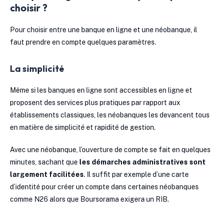
choisir ?
Pour choisir entre une banque en ligne et une néobanque, il
faut prendre en compte quelques paramètres.
La simplicité
Même si les banques en ligne sont accessibles en ligne et
proposent des services plus pratiques par rapport aux
établissements classiques, les néobanques les devancent tous
en matière de simplicité et rapidité de gestion.
Avec une néobanque, l’ouverture de compte se fait en quelques
minutes, sachant que
les démarches administratives sont
largement facilitées
. Il suffit par exemple d’une carte
d’identité pour créer un compte dans certaines néobanques
comme N26 alors que Boursorama exigera un RIB.