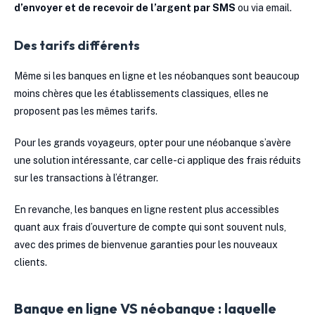
d’envoyer et de recevoir de l’argent par SMS
ou via email.
Des tarifs différents
Même si les banques en ligne et les néobanques sont beaucoup
moins chères que les établissements classiques, elles ne
proposent pas les mêmes tarifs.
Pour les grands voyageurs, opter pour une néobanque s’avère
une solution intéressante, car celle-ci applique des frais réduits
sur les transactions à l’étranger.
En revanche, les banques en ligne restent plus accessibles
quant aux frais d’ouverture de compte qui sont souvent nuls,
avec des primes de bienvenue garanties pour les nouveaux
clients.
Banque en ligne VS néobanque : laquelle