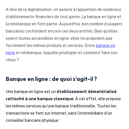
A l’ère de la digitalisation, on assiste à l’apparition de nombreux
établissements financiers de tout genre. La banque en ligne et
la néobanque en font partie. Aujourd’hui, bon nombre d’usagers
bancaires confondent encore ces deux entités. Bien qu’elles
soient toutes accessibles en ligne, elles ne proposent pas
forcément les mêmes produits et services. Entre
banque en
ligne
et néobanque, laquelle privilégier et comment faire son
choix ?
Banque en ligne : de quoi s’agit-il ?
Une banque en ligne est un
établissement dématérialisé
rattaché à une banque classique
. À cet effet, elle propose
les mêmes services qu’une banque traditionnelle. Toutes les
transactions se font sur internet, sans l’intermédiaire d’un
conseiller bancaire physique :