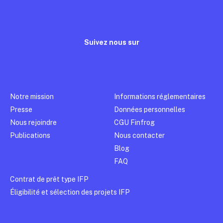
Suivez nous sur
Notre mission
Informations réglementaires
Presse
Données personnelles
Nous rejoindre
CGU Finfrog
Publications
Nous contacter
Blog
FAQ
Contrat de prêt type IFP
Éligibilité et sélection des projets IFP