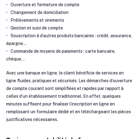
Ouverture et fermeture de compte
Changement de domiciliation
Prélèvements et virements
Gestion et suivi de compte
Souscription à d’autres produits bancaires : crédit, assurance,
épargne
…
Commande de moyens de paiements : carte bancaire,
chèque…
Avec une banque en ligne, le client bénéficie de services en
ligne fluides, pratiques et sécurisés. Les démarches d’ouverture
de compte courant sont simplifiées et rapides par rapport à
celles d’un établissement traditionnel. En effet, quelques
minutes suffisent pour finaliser l’inscription en ligne en
remplissant un formulaire dédié et en téléchargeant les pièces
justificatives nécessaires.