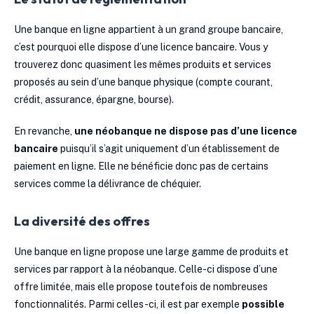
Une banque en ligne appartient à un grand groupe bancaire,
c’est pourquoi elle dispose d’une licence bancaire. Vous y
trouverez donc quasiment les mêmes produits et services
proposés au sein d’une banque physique (compte courant,
crédit, assurance, épargne, bourse).
En revanche,
une néobanque ne dispose pas d’une licence
bancaire
puisqu’il s’agit uniquement d’un établissement de
paiement en ligne. Elle ne bénéficie donc pas de certains
services comme la délivrance de chéquier.
La diversité des offres
Une banque en ligne propose une large gamme de produits et
services par rapport à la néobanque. Celle-ci dispose d’une
offre limitée, mais elle propose toutefois de nombreuses
fonctionnalités. Parmi celles-ci, il est par exemple
possible