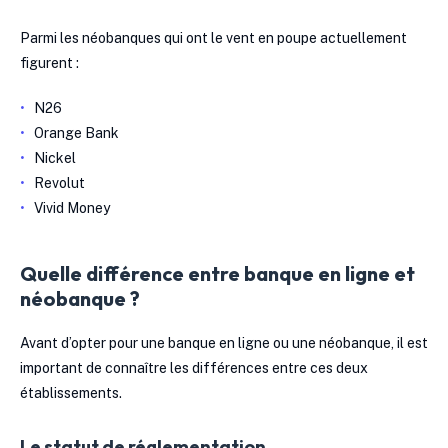
Parmi les néobanques qui ont le vent en poupe actuellement
figurent :
N26
Orange Bank
Nickel
Revolut
Vivid Money
Quelle différence entre banque en ligne et
néobanque ?
Avant d’opter pour une banque en ligne ou une néobanque, il est
important de connaître les différences entre ces deux
établissements.
Le statut de réglementation