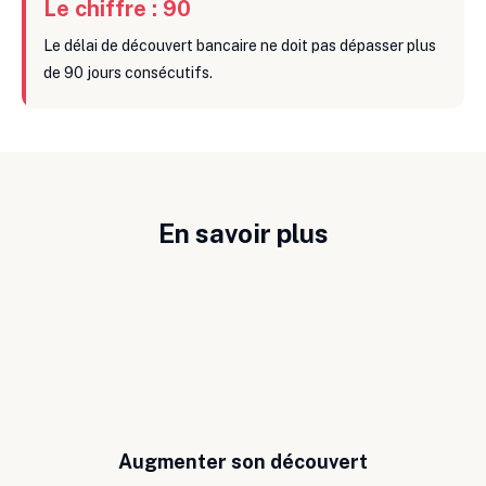
Le chiffre : 90
Le délai de découvert bancaire ne doit pas dépasser plus
de 90 jours consécutifs.
En savoir plus
Augmenter son découvert