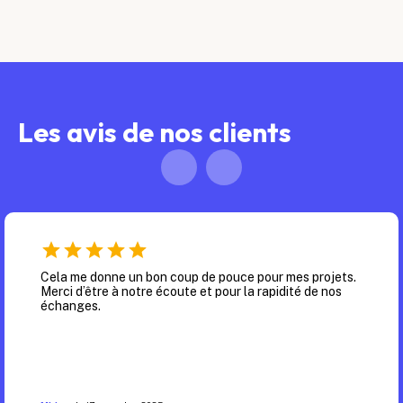
Les avis de nos clients
Cela me donne un bon coup de pouce pour mes projets.
Merci d’être à notre écoute et pour la rapidité de nos
échanges.