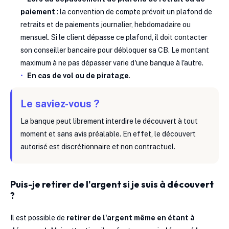
paiement
: la convention de compte prévoit un plafond de
retraits et de paiements journalier, hebdomadaire ou
mensuel. Si le client dépasse ce plafond, il doit contacter
son conseiller bancaire pour débloquer sa CB. Le montant
maximum à ne pas dépasser varie d'une banque à l'autre.
En cas de vol ou de piratage
.
Le saviez-vous ?
La banque peut librement interdire le découvert à tout
moment et sans avis préalable. En effet, le découvert
autorisé est discrétionnaire et non contractuel.
Puis-je retirer de l'argent si je suis à découvert
?
Il est possible de
retirer de l'argent même en étant à