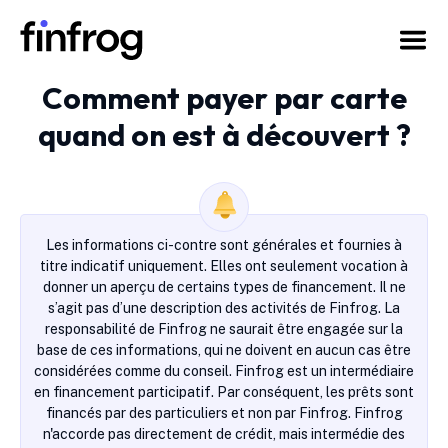
Comment payer par carte
quand on est à découvert ?
Les informations ci-contre sont générales et fournies à
titre indicatif uniquement. Elles ont seulement vocation à
donner un aperçu de certains types de financement. Il ne
s’agit pas d’une description des activités de Finfrog. La
responsabilité de Finfrog ne saurait être engagée sur la
base de ces informations, qui ne doivent en aucun cas être
considérées comme du conseil. Finfrog est un intermédiaire
en financement participatif. Par conséquent, les prêts sont
financés par des particuliers et non par Finfrog. Finfrog
n'accorde pas directement de crédit, mais intermédie des