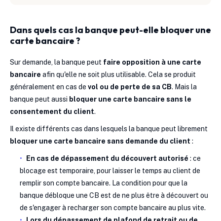
Dans quels cas la banque peut-elle bloquer une
carte bancaire ?
Sur demande, la banque peut
faire opposition à une carte
bancaire
afin qu'elle ne soit plus utilisable. Cela se produit
généralement en cas de
vol ou de perte de sa CB
. Mais la
banque peut aussi
bloquer une carte bancaire sans le
consentement du client
.
Il existe différents cas dans lesquels la banque peut librement
bloquer une carte bancaire sans demande du client
:
En cas de dépassement du découvert autorisé
: ce
blocage est temporaire, pour laisser le temps au client de
remplir son compte bancaire. La condition pour que la
banque débloque une CB est de ne plus être à découvert ou
de s'engager à recharger son compte bancaire au plus vite.
Lors du dépassement de plafond de retrait ou de