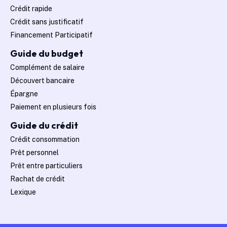
Crédit rapide
Crédit sans justificatif
Financement Participatif
Guide du budget
Complément de salaire
Découvert bancaire
Épargne
Paiement en plusieurs fois
Guide du crédit
Crédit consommation
Prêt personnel
Prêt entre particuliers
Rachat de crédit
Lexique