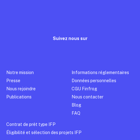
Suivez nous sur
Notre mission
Informations réglementaires
Presse
Données personnelles
Nous rejoindre
CGU Finfrog
Publications
Nous contacter
Blog
FAQ
Contrat de prêt type IFP
Éligibilité et sélection des projets IFP