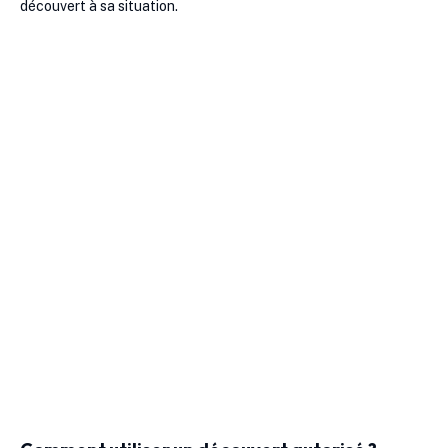
découvert à sa situation.