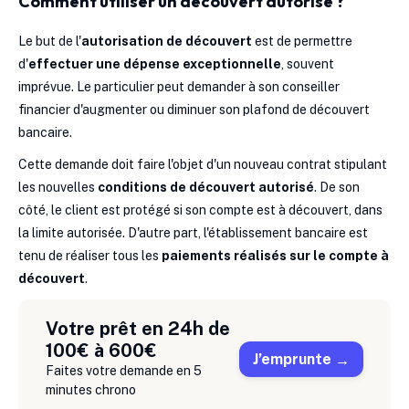
Comment utiliser un découvert autorisé ?
Le but de l'
autorisation de découvert
est de permettre
d'
effectuer une dépense exceptionnelle
, souvent
imprévue. Le particulier peut demander à son conseiller
financier d'augmenter ou diminuer son plafond de découvert
bancaire.
Cette demande doit faire l'objet d'un nouveau contrat stipulant
les nouvelles
conditions de découvert autorisé
. De son
côté, le client est protégé si son compte est à découvert, dans
la limite autorisée. D'autre part, l'établissement bancaire est
tenu de réaliser tous les
paiements réalisés sur le compte à
découvert
.
Votre prêt en 24h de
100€ à 600€
J’emprunte
Faites votre demande en 5
minutes chrono