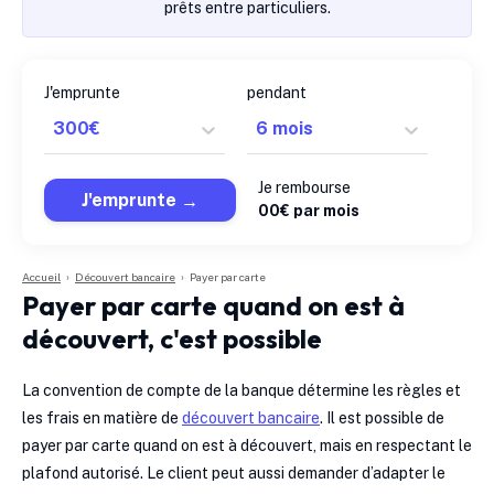
prêts entre particuliers.
J'emprunte
pendant
Je rembourse
J'emprunte
0
0
€ par mois
Accueil
›
Découvert bancaire
›
Payer par carte
Payer par carte quand on est à
découvert, c'est possible
La convention de compte de la banque détermine les règles et
les frais en matière de
découvert bancaire
. Il est possible de
payer par carte quand on est à découvert, mais en respectant le
plafond autorisé. Le client peut aussi demander d’adapter le