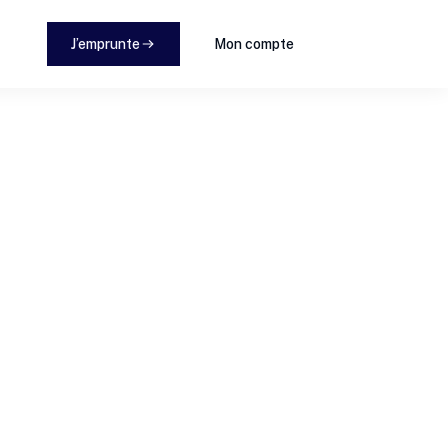
J’emprunte
Mon compte