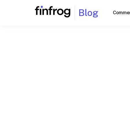
Blog
Commen