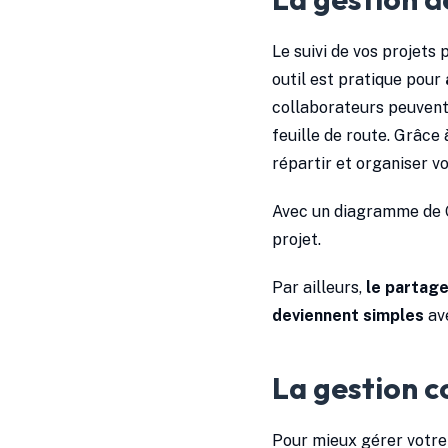
Le suivi de vos projets 
outil est pratique pour
collaborateurs peuvent 
feuille de route. Grâce 
répartir et organiser vo
Avec un diagramme de Ga
projet.
Par ailleurs,
le partage
deviennent simples
ave
La gestion 
Pour mieux gérer votre 