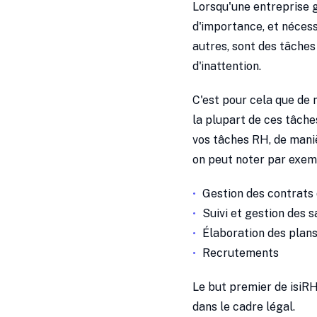
Lorsqu'une entreprise 
d'importance, et nécess
autres, sont des tâches
d'inattention.
C'est pour cela que de 
la plupart de ces tâche
vos tâches RH, de maniè
on peut noter par exem
Gestion des contrats 
Suivi et gestion des s
Élaboration des plans
Recrutements
Le but premier de isiRH
dans le cadre légal.