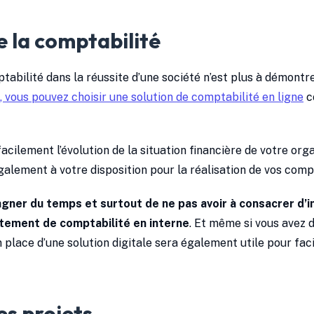
e la comptabilité
tabilité dans la réussite d’une société n’est plus à démontr
, vous pouvez choisir une solution de comptabilité en ligne
c
facilement l’évolution de la situation financière de votre org
alement à votre disposition pour la réalisation de vos comp
gner du temps et surtout de ne pas avoir à consacrer d’
tement de comptabilité en interne
. Et même si vous avez d
 place d’une solution digitale sera également utile pour faci
es projets