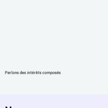
Parlons des intérêts composés