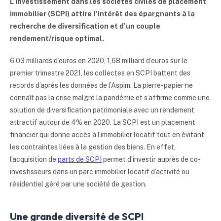
L’investissement dans les sociétés civiles de placement
immobilier (SCPI)
attire l’intérêt des épargnants
à la
recherche de diversification et d’un couple
rendement/risque optimal.
6,03 milliards d’euros en 2020, 1,68 milliard d’euros sur le
premier trimestre 2021, les collectes en SCPI battent des
records d’après les données de l’Aspim. La pierre-papier ne
connaît pas la crise malgré la pandémie et s’affirme comme une
solution de diversification patrimoniale avec un rendement
attractif autour de 4% en 2020. La SCPI est un placement
financier qui donne accès à l’immobilier locatif tout en évitant
les contraintes liées à la gestion des biens. En effet,
l’acquisition de
parts de SCPI
permet d’investir auprès de co-
investisseurs dans un parc immobilier locatif d’activité ou
résidentiel géré par une société de gestion.
Une grande diversité de SCPI