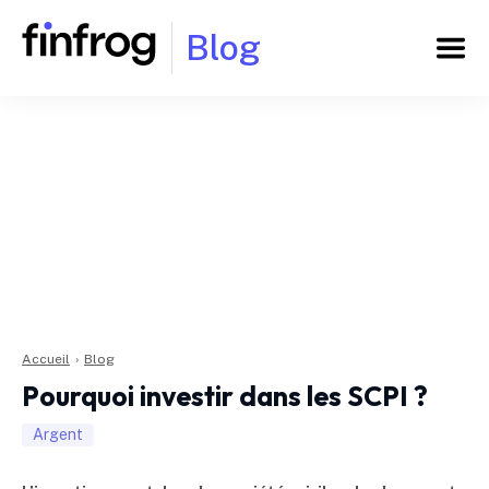
Blog
Accueil
›
Blog
Pourquoi investir dans les SCPI ?
Argent