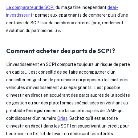
Le comparateur de SCPI
du magazine indépendant
deal-
investisseur.fr
permet aux épargnants de comparer plus d’une
centaine de SCPI sur de nombreux critères (prix, rendement,
évolution du patrimoine...) ».
Comment acheter des parts de SCPI ?
L’investissement en SCPI comporte toujours un risque de perte
en capital, il est conseillé de se faire accompagner d’un
conseiller en gestion de patrimoine qui proposera les meilleurs
véhicules d’investissement aux épargnants. Il est possible
d’investir en direct en acquérant des parts auprès de la société
de gestion ou sur des plateformes spécialisées en vérifiant au
préalable l'enregistrement de la société auprès de l’AMF qui
doit disposer d’un numéro
Orias
. Sachez qu’il est autorisé
d’investir en direct dans les SCPI en souscrivant un crédit pour
bénéficier de l’effet de levier en déduisant les intérêts