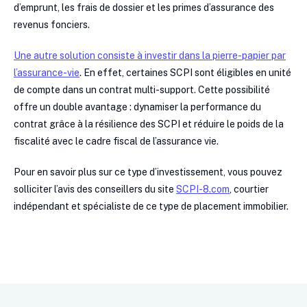
d’emprunt, les frais de dossier et les primes d’assurance des
revenus fonciers.
Une autre solution consiste à investir dans la pierre-papier par
l’assurance-vie
. En effet, certaines SCPI sont éligibles en unité
de compte dans un contrat multi-support. Cette possibilité
offre un double avantage : dynamiser la performance du
contrat grâce à la résilience des SCPI et réduire le poids de la
fiscalité avec le cadre fiscal de l’assurance vie.
Pour en savoir plus sur ce type d’investissement, vous pouvez
solliciter l’avis des conseillers du site
SCPI-8.com
, courtier
indépendant et spécialiste de ce type de placement immobilier.