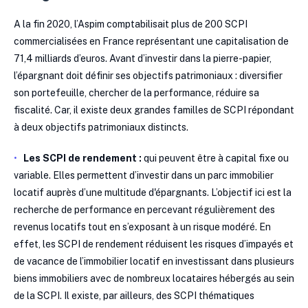
A la fin 2020, l’Aspim comptabilisait plus de 200 SCPI
commercialisées en France représentant une capitalisation de
71,4 milliards d’euros. Avant d’investir dans la pierre-papier,
l’épargnant doit définir ses objectifs patrimoniaux : diversifier
son portefeuille, chercher de la performance, réduire sa
fiscalité. Car, il existe deux grandes familles de SCPI répondant
à deux objectifs patrimoniaux distincts.
Les SCPI de rendement :
qui peuvent être à capital fixe ou
variable. Elles permettent d’investir dans un parc immobilier
locatif auprès d’une multitude d'épargnants. L’objectif ici est la
recherche de performance en percevant régulièrement des
revenus locatifs tout en s’exposant à un risque modéré. En
effet, les SCPI de rendement réduisent les risques d’impayés et
de vacance de l’immobilier locatif en investissant dans plusieurs
biens immobiliers avec de nombreux locataires hébergés au sein
de la SCPI. Il existe, par ailleurs, des SCPI thématiques