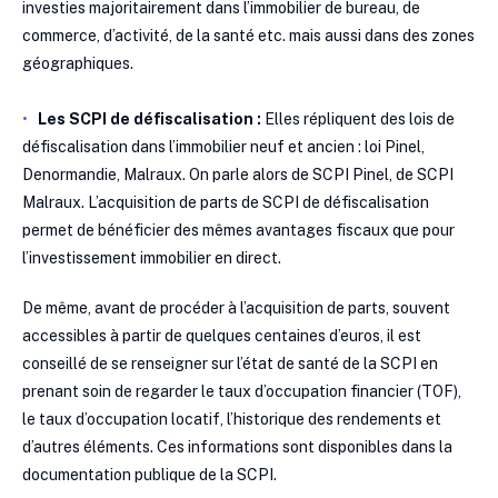
investies majoritairement dans l’immobilier de bureau, de
commerce, d’activité, de la santé etc. mais aussi dans des zones
géographiques.
Les SCPI de défiscalisation :
Elles répliquent des lois de
défiscalisation dans l’immobilier neuf et ancien : loi Pinel,
Denormandie, Malraux. On parle alors de SCPI Pinel, de SCPI
Malraux. L’acquisition de parts de SCPI de défiscalisation
permet de bénéficier des mêmes avantages fiscaux que pour
l’investissement immobilier en direct.
De même, avant de procéder à l’acquisition de parts, souvent
accessibles à partir de quelques centaines d’euros, il est
conseillé de se renseigner sur l’état de santé de la SCPI en
prenant soin de regarder le taux d’occupation financier (TOF),
le taux d’occupation locatif, l’historique des rendements et
d’autres éléments. Ces informations sont disponibles dans la
documentation publique de la SCPI.