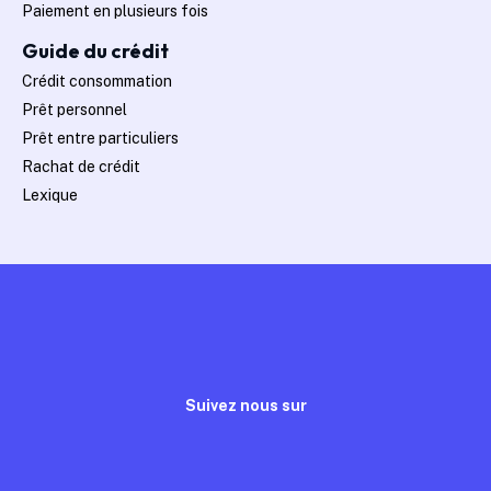
Paiement en plusieurs fois
Guide du crédit
Crédit consommation
Prêt personnel
Prêt entre particuliers
Rachat de crédit
Lexique
Suivez nous sur