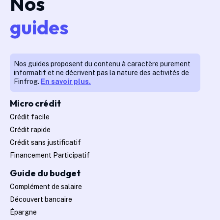
Nos
guides
Nos guides proposent du contenu à caractère purement
informatif et ne décrivent pas la nature des activités de
Finfrog.
En savoir plus.
Micro crédit
Crédit facile
Crédit rapide
Crédit sans justificatif
Financement Participatif
Guide du budget
Complément de salaire
Découvert bancaire
Épargne