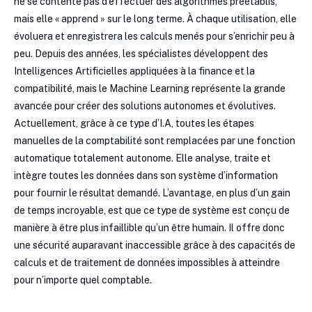
ne se contente pas d’effectuer des algorithmes préétablis,
mais elle « apprend » sur le long terme. À chaque utilisation, elle
évoluera et enregistrera les calculs menés pour s’enrichir peu à
peu. Depuis des années, les spécialistes développent des
Intelligences Artificielles appliquées à la finance et la
compatibilité, mais le Machine Learning représente la grande
avancée pour créer des solutions autonomes et évolutives.
Actuellement, grâce à ce type d’I.A, toutes les étapes
manuelles de la comptabilité sont remplacées par une fonction
automatique totalement autonome. Elle analyse, traite et
intègre toutes les données dans son système d’information
pour fournir le résultat demandé. L’avantage, en plus d’un gain
de temps incroyable, est que ce type de système est conçu de
manière à être plus infaillible qu’un être humain. Il offre donc
une sécurité auparavant inaccessible grâce à des capacités de
calculs et de traitement de données impossibles à atteindre
pour n’importe quel comptable.