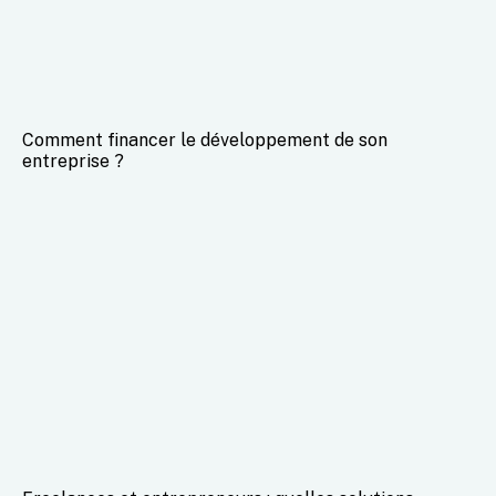
Comment financer le développement de son
entreprise ?