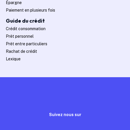
Épargne
Paiement en plusieurs fois
Guide du crédit
Crédit consommation
Prêt personnel
Prêt entre particuliers
Rachat de crédit
Lexique
Suivez nous sur