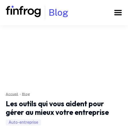
Blog
Accueil
›
Blog
Les outils qui vous aident pour
gérer au mieux votre entreprise
Auto-entreprise