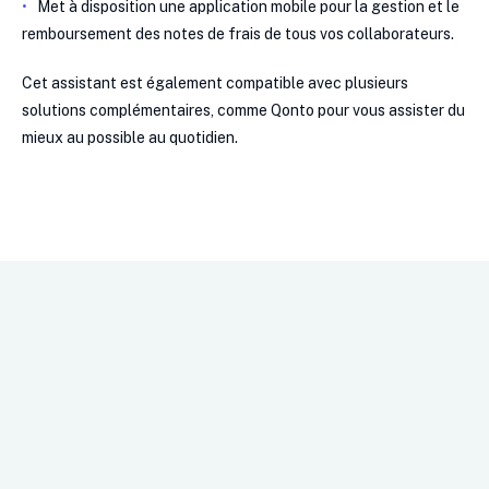
Met à disposition une application mobile pour la gestion et le
remboursement des notes de frais de tous vos collaborateurs.
Cet assistant est également compatible avec plusieurs
solutions complémentaires, comme Qonto pour vous assister du
mieux au possible au quotidien.