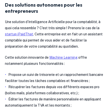
Des solutions autonomes pour les
entrepreneurs
Une solution d’Intelligence Artificielle pour la comptabilité, à
quoi cela ressemble ? C'est très simple ! Prenons le cas de la
startup iPaidThat
. Cette entreprise est en fait un un assistant
comptable qui permet de vous aider et de faciliter la
préparation de votre comptabilité au quotidien.
Cette solution innovante de
Machine Learning
offre
notamment plusieurs fonctionnalités :
Propose un suivi de trésorerie et un rapprochement bancaire
faciliter toutes les tâches comptables et financières ;
Récupérer les factures depuis vos différents espaces pro
(boîtes mails, plateformes collaboratives, etc.) ;
Éditer les factures de manière personnalisée en appliquant
automatiquement la TVA et les montants ;