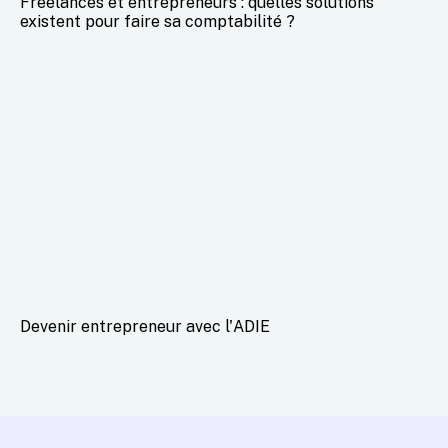
Freelances et entrepreneurs : quelles solutions
existent pour faire sa comptabilité ?
Devenir entrepreneur avec l'ADIE