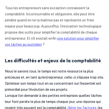
Tous les entrepreneurs sans exception connaissent la
comptabilité. Incontournable et obligatoire, elle peut être
pénible quand on ne la maîtrise pas et représente un frein
majeur pour beaucoup. Aujourd'hui, l’innovation technologique
propose des outils pour simplifier la comptabilité de chaque
entrepreneur. Et s'il existait enfin
une solution pour simplifier
vos tâches au quotidien
?
Les difficultés et enjeux de la comptabilité
Nous le savons tous, le temps est notre ressource la plus
précieuse et, en tant qu'entrepreneur, celle-ci s'épuise trop vite.
Optimiser son temps tout en se concentrant sur l'essentiel est
primordial pour l’évolution de ses projets.
Lorsque l’on demande à des petites entreprises quelles tâches
leur font perdre le plus de temps chaque jour, une réponse qui
revient très souvent est la comptabilité.
Gérer les factures
, les