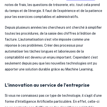
notes de frais, les questions de trésorerie, etc. tout cela prend
du temps et de l’énergie. Il faut de l’expérience et de la patience
pour les exercices comptables et administratifs.
Depuis plusieurs années les chercheurs ont cherché à simplifier
toutes les procédures, de la saisie des chiffres à l’édition de
facture. L’automatisation s’est vite imposée comme une
réponse à ces problèmes. Créer des processus pour
automatiser les tâches longues et laborieuses de la
comptabilité est devenu un enjeu important. Cependant c’est
seulement depuis peu que les nouvelles technologies ont pu
apporter une solution durable grâce au Machine Learning.
L’innovation au service de l’entreprise
Si vous ne connaissez pas ce type de technologie, il s’agit d’une
forme d’Intelligence Artificielle particulière. En effet, celle-ci