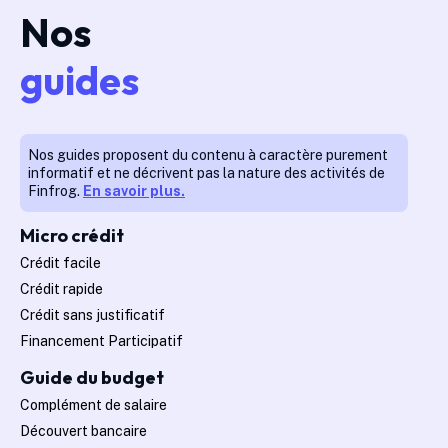
Nos
guides
Nos guides proposent du contenu à caractère purement
informatif et ne décrivent pas la nature des activités de
Finfrog.
En savoir plus.
Micro crédit
Crédit facile
Crédit rapide
Crédit sans justificatif
Financement Participatif
Guide du budget
Complément de salaire
Découvert bancaire