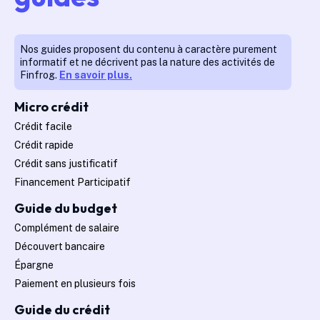
Nos guides proposent du contenu à caractère purement
informatif et ne décrivent pas la nature des activités de
Finfrog.
En savoir plus.
Micro crédit
Crédit facile
Crédit rapide
Crédit sans justificatif
Financement Participatif
Guide du budget
Complément de salaire
Découvert bancaire
Épargne
Paiement en plusieurs fois
Guide du crédit