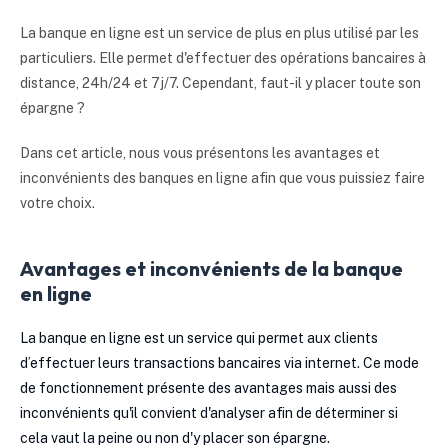
La banque en ligne est un service de plus en plus utilisé par les
particuliers. Elle permet d'effectuer des opérations bancaires à
distance, 24h/24 et 7j/7. Cependant, faut-il y placer toute son
épargne ?
Dans cet article, nous vous présentons les avantages et
inconvénients des banques en ligne afin que vous puissiez faire
votre choix.
Avantages et inconvénients de la banque
en ligne
La banque en ligne est un service qui permet aux clients
d’effectuer leurs transactions bancaires via internet. Ce mode
de fonctionnement présente des avantages mais aussi des
inconvénients qu'il convient d'analyser afin de déterminer si
cela vaut la peine ou non d'y placer son épargne.