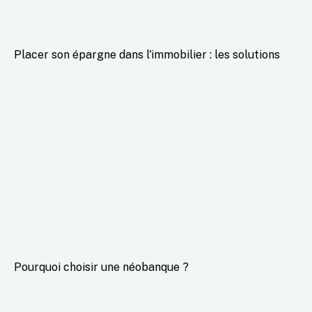
Placer son épargne dans l'immobilier : les solutions
Pourquoi choisir une néobanque ?