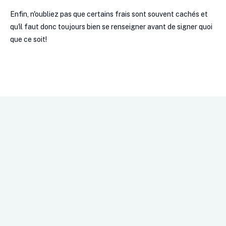
Enfin, n'oubliez pas que certains frais sont souvent cachés et
qu'il faut donc toujours bien se renseigner avant de signer quoi
que ce soit!