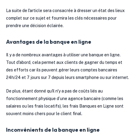
La suite de l'article sera consacrée à dresser un état des lieux
complet sur ce sujet et fournira les clés nécessaires pour
prendre une décision éclairée.
Avantages de la banque en ligne
Il y a de nombreux avantages à utiliser une banque en ligne.
Tout d'abord, cela permet aux clients de gagner du temps et
des efforts car ils peuvent gérer leurs comptes bancaires
24h/24 et 7 jours sur 7 depuis leurs smartphone ou sur internet.
De plus, étant donné qu'il n'y a pas de coûts liés au
fonctionnement physique d’une agence bancaire (comme les
salaires ou les frais locatifs), les frais Banques en Ligne sont
souvent moins chers pour le client final.
Inconvénients de la banque en ligne