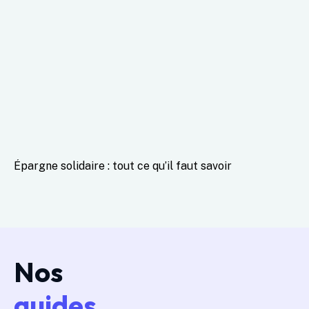
Épargne solidaire : tout ce qu’il faut savoir
Nos
guides