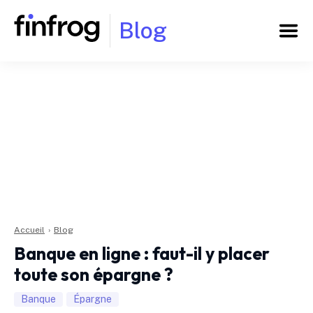
Blog
Accueil
›
Blog
Banque en ligne : faut-il y placer
toute son épargne ?
Banque
Épargne