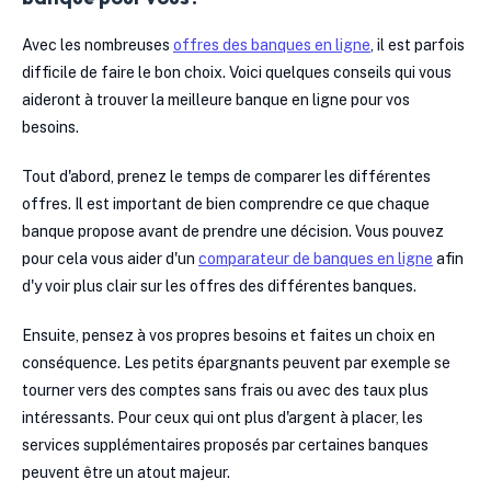
Avec les nombreuses
offres des banques en ligne
, il est parfois
difficile de faire le bon choix. Voici quelques conseils qui vous
aideront à trouver la meilleure banque en ligne pour vos
besoins.
Tout d'abord, prenez le temps de comparer les différentes
offres. Il est important de bien comprendre ce que chaque
banque propose avant de prendre une décision. Vous pouvez
pour cela vous aider d'un
comparateur de banques en ligne
afin
d'y voir plus clair sur les offres des différentes banques.
Ensuite, pensez à vos propres besoins et faites un choix en
conséquence. Les petits épargnants peuvent par exemple se
tourner vers des comptes sans frais ou avec des taux plus
intéressants. Pour ceux qui ont plus d'argent à placer, les
services supplémentaires proposés par certaines banques
peuvent être un atout majeur.