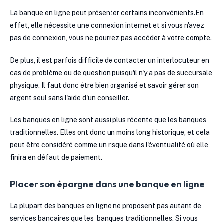
La banque en ligne peut présenter certains inconvénients.En
effet, elle nécessite une connexion internet et si vous n'avez
pas de connexion, vous ne pourrez pas accéder à votre compte.
De plus, il est parfois difficile de contacter un interlocuteur en
cas de problème ou de question puisqu'il n'y a pas de succursale
physique. Il faut donc être bien organisé et savoir gérer son
argent seul sans l'aide d'un conseiller.
Les banques en ligne sont aussi plus récente que les banques
traditionnelles. Elles ont donc un moins long historique, et cela
peut être considéré comme un risque dans l'éventualité où elle
finira en défaut de paiement.
Placer son épargne dans une banque en ligne
La plupart des banques en ligne ne proposent pas autant de
services bancaires que les banques traditionnelles. Si vous