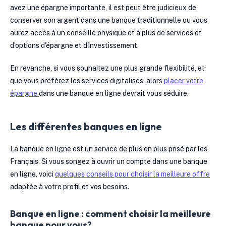
avez une épargne importante, il est peut être judicieux de
conserver son argent dans une banque traditionnelle ou vous
aurez accès à un conseillé physique et à plus de services et
d’options d'épargne et d'investissement.
En revanche, si vous souhaitez une plus grande flexibilité, et
que vous préférez les services digitalisés, alors
placer votre
épargne
dans une banque en ligne devrait vous séduire.
Les différentes banques en ligne
La banque en ligne est un service de plus en plus prisé par les
Français. Si vous songez à ouvrir un compte dans une banque
en ligne, voici
quelques conseils pour choisir la meilleure offre
adaptée à votre profil et vos besoins.
Banque en ligne : comment choisir la meilleure
banque pour vous?