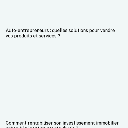
Auto-entrepreneurs : quelles solutions pour vendre
vos produits et services ?
Comment rentabiliser son investissement immobilier