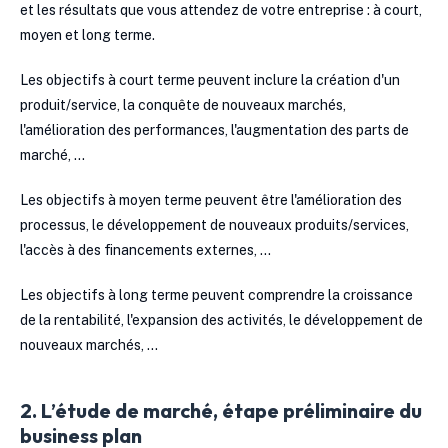
et les résultats que vous attendez de votre entreprise : à court,
moyen et long terme.
Les objectifs à court terme peuvent inclure la création d'un
produit/service, la conquête de nouveaux marchés,
l'amélioration des performances, l'augmentation des parts de
marché, …
Les objectifs à moyen terme peuvent être l'amélioration des
processus, le développement de nouveaux produits/services,
l'accès à des financements externes, …
Les objectifs à long terme peuvent comprendre la croissance
de la rentabilité, l'expansion des activités, le développement de
nouveaux marchés, …
2. L’étude de marché, étape préliminaire du
business plan