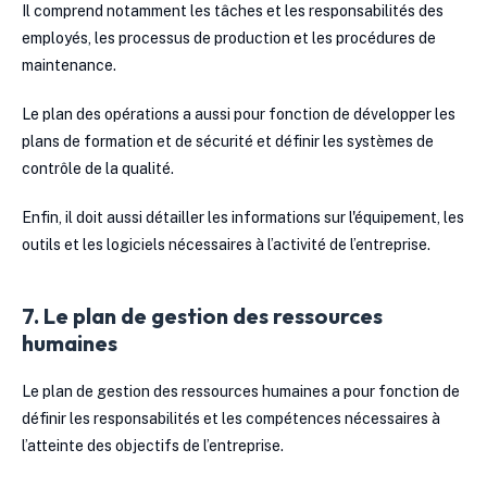
Il comprend notamment les tâches et les responsabilités des
employés, les processus de production et les procédures de
maintenance.
Le plan des opérations a aussi pour fonction de développer les
plans de formation et de sécurité et définir les systèmes de
contrôle de la qualité.
Enfin, il doit aussi détailler les informations sur l'équipement, les
outils et les logiciels nécessaires à l’activité de l’entreprise.
7. Le plan de gestion des ressources
humaines
Le plan de gestion des ressources humaines a pour fonction de
définir les responsabilités et les compétences nécessaires à
l’atteinte des objectifs de l’entreprise.