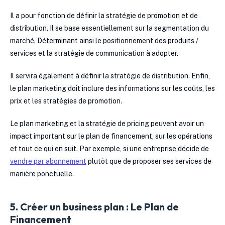
Il a pour fonction de définir la stratégie de promotion et de
distribution. Il se base essentiellement sur la segmentation du
marché. Déterminant ainsi le positionnement des produits /
services et la stratégie de communication à adopter.
Il servira également à définir la stratégie de distribution. Enfin,
le plan marketing doit inclure des informations sur les coûts, les
prix et les stratégies de promotion.
Le plan marketing et la stratégie de pricing peuvent avoir un
impact important sur le plan de financement, sur les opérations
et tout ce qui en suit. Par exemple, si une entreprise décide de
vendre par abonnement
plutôt que de proposer ses services de
manière ponctuelle.
5. Créer un business plan : Le Plan de
Financement