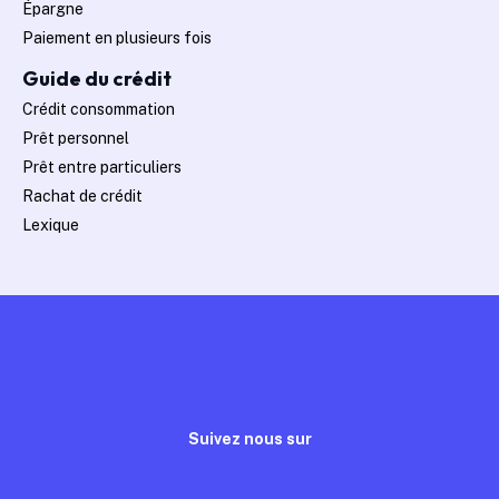
Épargne
Paiement en plusieurs fois
Guide du crédit
Crédit consommation
Prêt personnel
Prêt entre particuliers
Rachat de crédit
Lexique
Suivez nous sur