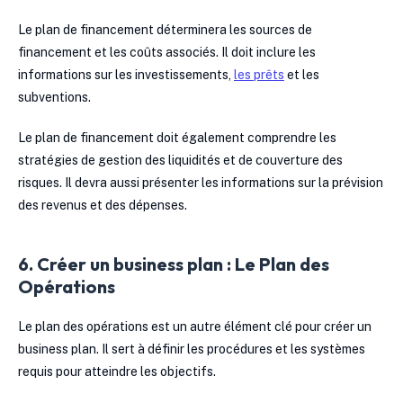
Le plan de financement déterminera les sources de
financement et les coûts associés. Il doit inclure les
informations sur les investissements,
les prêts
et les
subventions.
Le plan de financement doit également comprendre les
stratégies de gestion des liquidités et de couverture des
risques. Il devra aussi présenter les informations sur la prévision
des revenus et des dépenses.
6. Créer un business plan : Le Plan des
Opérations
Le plan des opérations est un autre élément clé pour créer un
business plan. Il sert à définir les procédures et les systèmes
requis pour atteindre les objectifs.