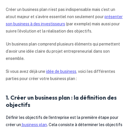
Créer un business plan n’est pas indispensable mais c’est un
atout majeur et s’avère essentiel non seulement pour
présenter
son business à des investisseurs
(par exemple) mais aussi pour
suivre l’évolution et la réalisation des objectifs.
Un business plan comprend plusieurs éléments qui permettent
d’avoir une idée claire du projet entrepreneurial dans son
ensemble.
Si vous avez déjà une
idée de business
, voici les différentes
parties pour créer votre business plan :
1. Créer un business plan : la définition des
objectifs
Définir les objectifs de l'entreprise est la première étape pour
créer un
business plan
. Cela consiste à déterminer les objectifs