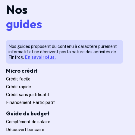
Nos
guides
Nos guides proposent du contenu à caractère purement
informatif et ne décrivent pas la nature des activités de
Finfrog.
En savoir plus.
Micro crédit
Crédit facile
Crédit rapide
Crédit sans justificatif
Financement Participatif
Guide du budget
Complément de salaire
Découvert bancaire