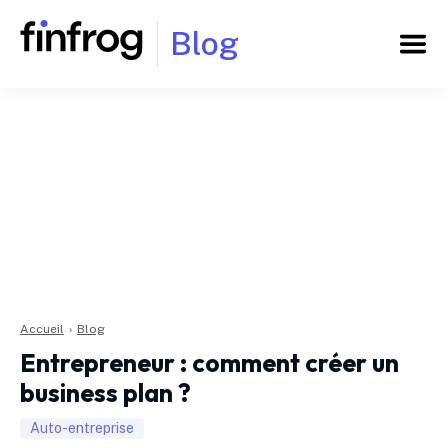
Blog
Accueil
›
Blog
Entrepreneur : comment créer un
business plan ?
Auto-entreprise