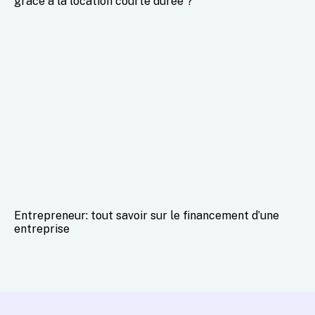
grâce à la location courte durée ?
Entrepreneur: tout savoir sur le financement d’une
entreprise