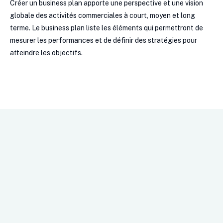
Créer un business plan apporte une perspective et une vision
globale des activités commerciales à court, moyen et long
terme. Le business plan liste les éléments qui permettront de
mesurer les performances et de définir des stratégies pour
atteindre les objectifs.