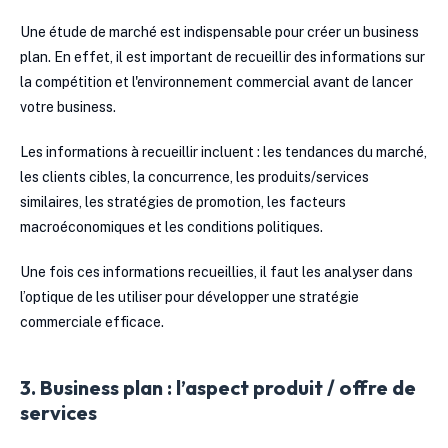
Une étude de marché est indispensable pour créer un business
plan. En effet, il est important de recueillir des informations sur
la compétition et l'environnement commercial avant de lancer
votre business.
Les informations à recueillir incluent : les tendances du marché,
les clients cibles, la concurrence, les produits/services
similaires, les stratégies de promotion, les facteurs
macroéconomiques et les conditions politiques.
Une fois ces informations recueillies, il faut les analyser dans
l’optique de les utiliser pour développer une stratégie
commerciale efficace.
3. Business plan : l’aspect produit / offre de
services