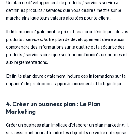
Un plan de développement de produits / services servira à
définir les produits / services que vous désirez mettre sur le
marché ainsi que leurs valeurs ajoutées pour le client.
Il déterminera également le prix, et les caractéristiques de vos
produits / services. Votre plan de développement devra aussi
comprendre des informations sur la qualité et la sécurité des
produits / services ainsi que sur leur conformité aux normes et
aux réglementations.
Enfin, le plan devra également inclure des informations sur la
capacité de production, l'approvisionnement et la logistique.
4. Créer un business plan : Le Plan
Marketing
Créer un business plan implique d’élaborer un plan marketing. Il
sera essentiel pour atteindre les objectifs de votre entreprise.