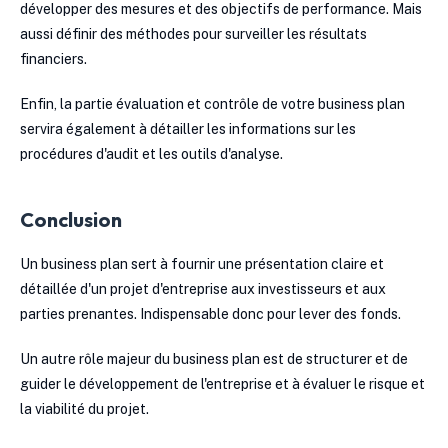
développer des mesures et des objectifs de performance. Mais
aussi définir des méthodes pour surveiller les résultats
financiers.
Enfin, la partie évaluation et contrôle de votre business plan
servira également à détailler les informations sur les
procédures d'audit et les outils d'analyse.
Conclusion
Un business plan sert à fournir une présentation claire et
détaillée d'un projet d'entreprise aux investisseurs et aux
parties prenantes. Indispensable donc pour lever des fonds.
Un autre rôle majeur du business plan est de structurer et de
guider le développement de l'entreprise et à évaluer le risque et
la viabilité du projet.