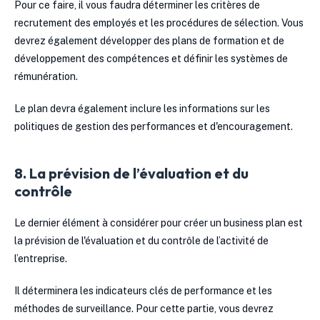
Pour ce faire, il vous faudra déterminer les critères de
recrutement des employés et les procédures de sélection. Vous
devrez également développer des plans de formation et de
développement des compétences et définir les systèmes de
rémunération.
Le plan devra également inclure les informations sur les
politiques de gestion des performances et d'encouragement.
8. La prévision de l’évaluation et du
contrôle
Le dernier élément à considérer pour créer un business plan est
la prévision de l'évaluation et du contrôle de l’activité de
l’entreprise.
Il déterminera les indicateurs clés de performance et les
méthodes de surveillance. Pour cette partie, vous devrez