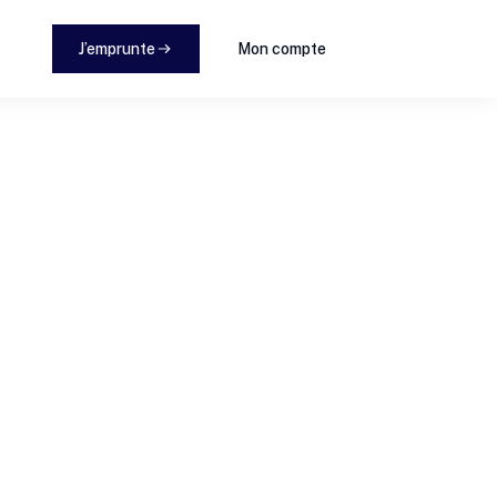
J’emprunte
Mon compte