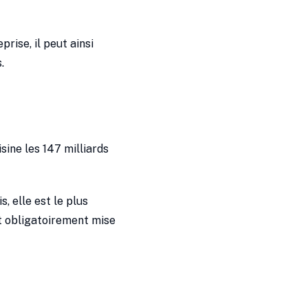
prise, il peut ainsi
.
sine les 147 milliards
, elle est le plus
st obligatoirement mise