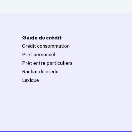
Guide du crédit
Crédit consommation
Prêt personnel
Prêt entre particuliers
Rachat de crédit
Lexique