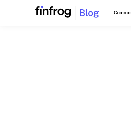
Blog
Commen