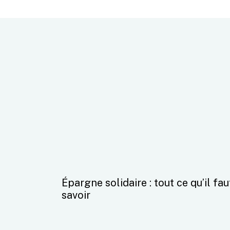
Épargne solidaire : tout ce qu’il fau
savoir