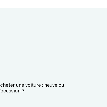
cheter une voiture : neuve ou
’occasion ?