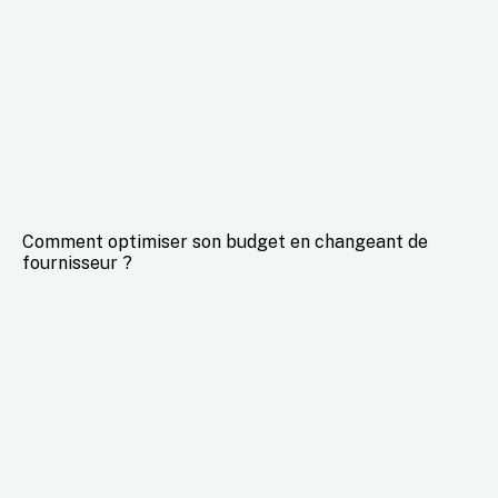
Comment optimiser son budget en changeant de
fournisseur ?