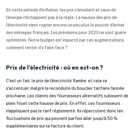
En cette période d'inflation, les prix s'envolent et ceux de
l'énergie n'échappent pas à la règle. La hausse des prix de
l'électricité vient rogner encore un peu plus le pouvoir d'achat
des ménages français. Les prévisions pour 2023 ne sont guère
optimistes. Notre budget est impacté par ces augmentations,
comment tenter d'y faire face ?
Prix de l'électricité : où en est-on ?
C'est un fait, le prix de l'électricité flambe, et cela va
s'accentuer, malgré la reconduite du bouclier tarifaire l'année
prochaine. Les clients des fournisseurs alternatifs subissent de
plein fouet cette hausse de prix. En effet, ces fournisseurs
n'appliquent pas le tarif réglementé. Ils répercutent donc les
fluctuations de prix qui peuvent parfois aller jusqu'à 50 %
supplémentaires sur la facture du client.