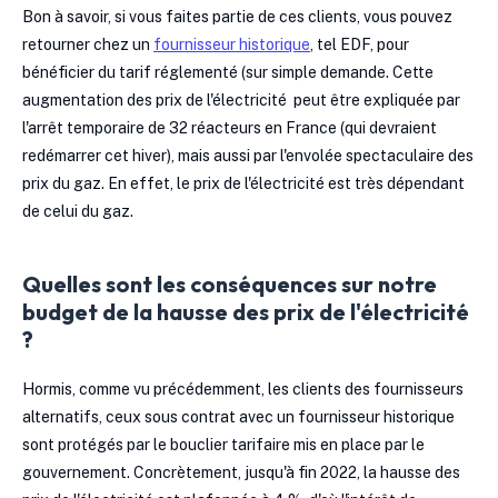
Bon à savoir, si vous faites partie de ces clients, vous pouvez
retourner chez un
fournisseur historique
, tel EDF, pour
bénéficier du tarif réglementé (sur simple demande. Cette
augmentation des prix de l'électricité peut être expliquée par
l'arrêt temporaire de 32 réacteurs en France (qui devraient
redémarrer cet hiver), mais aussi par l'envolée spectaculaire des
prix du gaz. En effet, le prix de l'électricité est très dépendant
de celui du gaz.
Quelles sont les conséquences sur notre
budget de la hausse des prix de l'électricité
?
Hormis, comme vu précédemment, les clients des fournisseurs
alternatifs, ceux sous contrat avec un fournisseur historique
sont protégés par le bouclier tarifaire mis en place par le
gouvernement. Concrètement, jusqu'à fin 2022, la hausse des