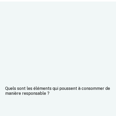
Quels sont les éléments qui poussent à consommer de
manière responsable ?