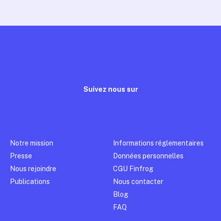
Suivez nous sur
Notre mission
Informations réglementaires
Presse
Données personnelles
Nous rejoindre
CGU Finfrog
Publications
Nous contacter
Blog
FAQ