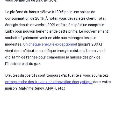
vous permettra de gagner 36 €.
Le plafond du bonus s'élève à 120 € pour une baisse de
consommation de 20 %. À noter, vous devez être client Total
énergie depuis novembre 2021 et être équipé d'un compteur
Linky pour pouvoir bénéficier de cette prime. Le gouvernement
souhaite également venir en aide aux ménages les plus
modestes.
Un chèque énergie exceptionnel
(jusqu'à 200 €)
vient donc s'ajouter au chèque énergie existant. Il sera versé
d'ici la fin de l'année pour compenser la hausse des prix de
l'électricité et du gaz.
D'autres dispositifs sont toujours d'actualité si vous souhaitez
entreprendre des travaux de rénovation énergétique
dans votre
maison (MaPrimeRénov, ANAH, etc.)