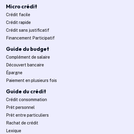
Micro crédit
Crédit facile
Crédit rapide
Crédit sans justificatif
Financement Participatif
Guide du budget
Complément de salaire
Découvert bancaire
Épargne
Paiement en plusieurs fois
Guide du crédit
Crédit consommation
Prêt personnel
Prêt entre particuliers
Rachat de crédit
Lexique