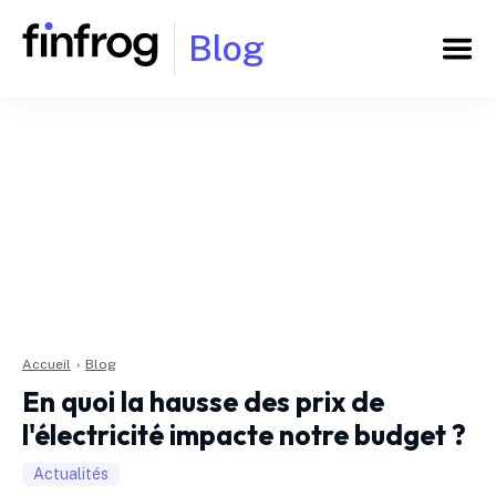
Blog
Accueil
›
Blog
En quoi la hausse des prix de
l'électricité impacte notre budget ?
Actualités