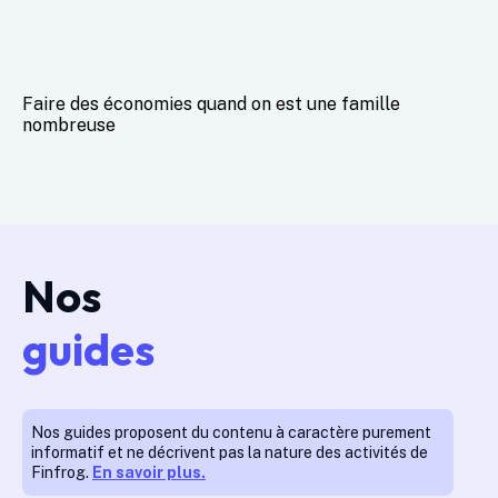
Faire des économies quand on est une famille
nombreuse
Nos
guides
Nos guides proposent du contenu à caractère purement
informatif et ne décrivent pas la nature des activités de
Finfrog.
En savoir plus.