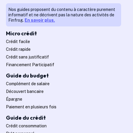
Nos guides proposent du contenu à caractère purement
informatif et ne décrivent pas la nature des activités de
Finfrog.
En savoir plus.
Micro crédit
Crédit facile
Crédit rapide
Crédit sans justificatif
Financement Participatif
Guide du budget
Complément de salaire
Découvert bancaire
Épargne
Paiement en plusieurs fois
Guide du crédit
Crédit consommation