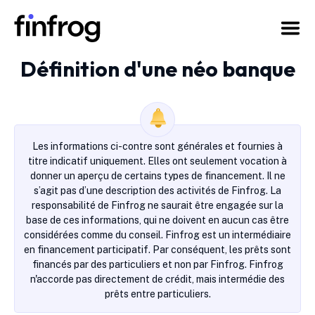
Définition d'une néo banque
Les informations ci-contre sont générales et fournies à
titre indicatif uniquement. Elles ont seulement vocation à
donner un aperçu de certains types de financement. Il ne
s’agit pas d’une description des activités de Finfrog. La
responsabilité de Finfrog ne saurait être engagée sur la
base de ces informations, qui ne doivent en aucun cas être
considérées comme du conseil. Finfrog est un intermédiaire
en financement participatif. Par conséquent, les prêts sont
financés par des particuliers et non par Finfrog. Finfrog
n'accorde pas directement de crédit, mais intermédie des
prêts entre particuliers.