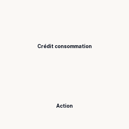
Crédit consommation
Action