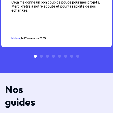
Cela me donne un bon coup de pouce pour mes projets.
Merci d’être à notre écoute et pour la rapidité de nos
échanges.
Miriam
,
le
17 novembre 2025
Nos
guides