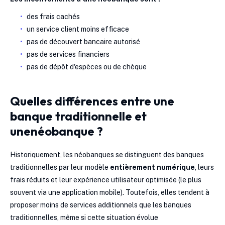
des frais cachés
un service client moins efficace
pas de découvert bancaire autorisé
pas de services financiers
pas de dépôt d'espèces ou de chèque
Quelles différences entre une
banque traditionnelle et
unenéobanque ?
Historiquement, les néobanques se distinguent des banques
traditionnelles par leur modèle
entièrement numérique
, leurs
frais réduits et leur expérience utilisateur optimisée (le plus
souvent via une application mobile). Toutefois, elles tendent à
proposer moins de services additionnels que les banques
traditionnelles, même si cette situation évolue