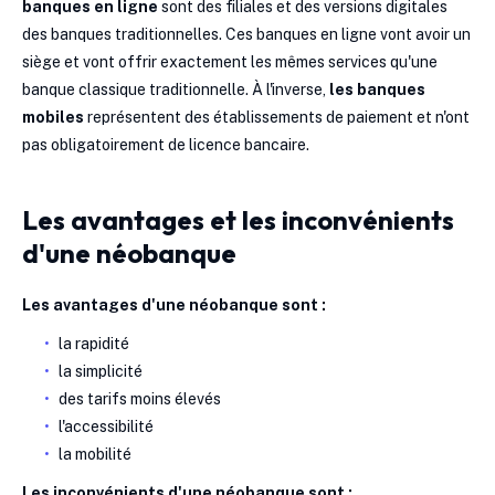
banques en ligne
sont des filiales et des versions digitales
des banques traditionnelles. Ces banques en ligne vont avoir un
siège et vont offrir exactement les mêmes services qu'une
banque classique traditionnelle. À l'inverse,
les banques
mobiles
représentent des établissements de paiement et n'ont
pas obligatoirement de licence bancaire.
Les avantages et les inconvénients
d'une néobanque
Les avantages d'une néobanque sont :
la rapidité
la simplicité
des tarifs moins élevés
l'accessibilité
la mobilité
Les inconvénients d'une néobanque sont :