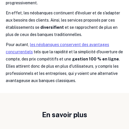
progressivement.
En effet, les néobanques continuent d'évoluer et de s'adapter
aux besoins des clients. Ainsi, les services proposés par ces
établissements se
diversifient
et se rapprochent de plus en
plus de ceux des banques traditionnelles.
Pour autant,
les néobanques conservent des avantages
concurrentiels
tels que la rapidité et la simplicité d'ouverture de
compte, des prix compétitifs et une
gestion 100 % en ligne
.
Elles attirent donc de plus en plus d'utilisateurs, y compris les
professionnels et les entreprises, qui y voient une alternative
avantageuse aux banques classiques.
En savoir plus