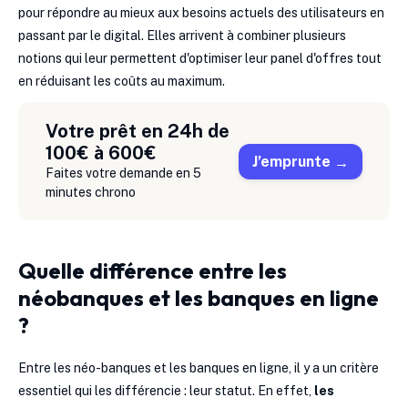
pour répondre au mieux aux besoins actuels des utilisateurs en
passant par le digital. Elles arrivent à combiner plusieurs
notions qui leur permettent d'optimiser leur panel d'offres tout
en réduisant les coûts au maximum.
Votre prêt en 24h de
100€ à 600€
J’emprunte
Faites votre demande en 5
minutes chrono
Quelle différence entre les
néobanques et les banques en ligne
?
Entre les néo-banques et les banques en ligne, il y a un critère
essentiel qui les différencie : leur statut. En effet,
les