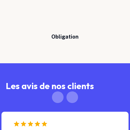
Obligation
Les avis de nos clients