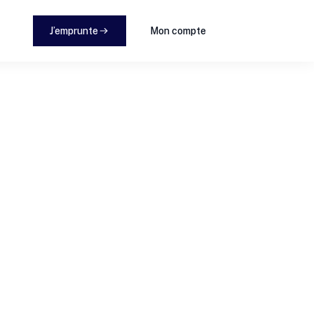
J’emprunte
Mon compte