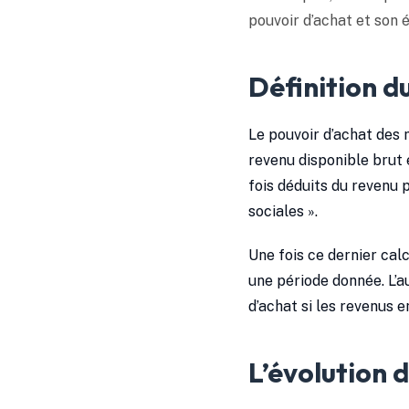
pouvoir d’achat et son 
Définition d
Le pouvoir d’achat des m
revenu disponible brut 
fois déduits du revenu 
sociales ».
Une fois ce dernier cal
une période donnée. L’
d’achat si les revenus 
L’évolution 