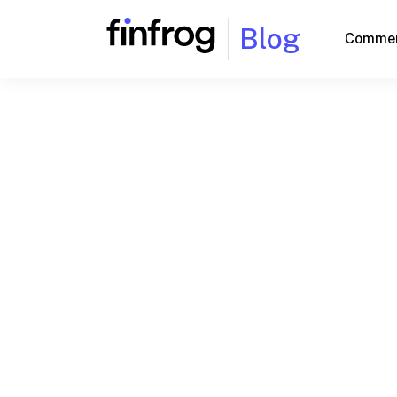
Blog
Commen