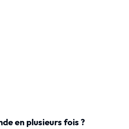
de en plusieurs fois ?