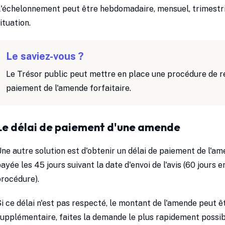
'échelonnement peut être hebdomadaire, mensuel, trimestrie
ituation.
Le saviez-vous ?
Le Trésor public peut mettre en place une procédure de 
paiement de l'amende forfaitaire.
Le délai de paiement d'une amende
ne autre solution est d'obtenir un délai de paiement de l'am
ayée les 45 jours suivant la date d'envoi de l'avis (60 jours
rocédure).
i ce délai n'est pas respecté, le montant de l'amende peut êt
upplémentaire, faites la demande le plus rapidement possib