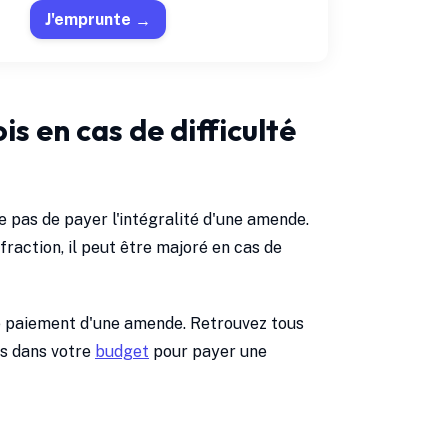
J'emprunte
s en cas de difficulté
te pas de payer l'intégralité d'une amende.
fraction, il peut être majoré en cas de
 de paiement d'une amende. Retrouvez tous
és dans votre
budget
pour payer une