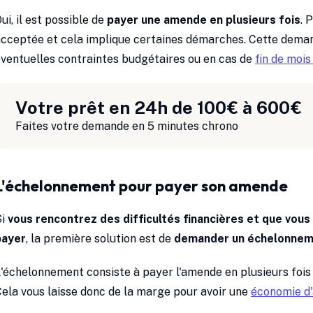
ui, il est possible de
payer une amende en plusieurs fois
. 
cceptée et cela implique certaines démarches. Cette deman
ventuelles contraintes budgétaires ou en cas de
fin de mois 
Votre prêt en 24h de 100€ à 600€
Faites votre demande en 5 minutes chrono
L'échelonnement pour payer son amende
Si
vous rencontrez des difficultés financières et que vous
payer
, la première solution est de
demander un échelonnem
'échelonnement consiste à payer l'amende en plusieurs fois p
ela vous laisse donc de la marge pour avoir une
économie d