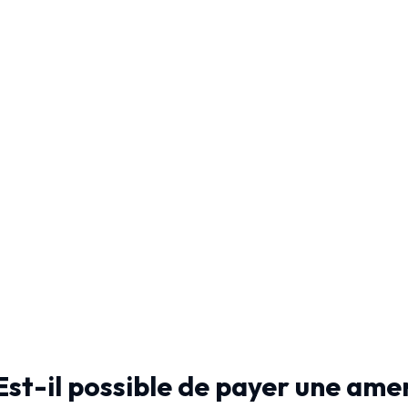
Est-il possible de payer une amen