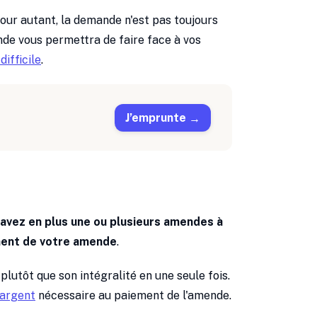
Pour autant, la demande n'est pas toujours
de vous permettra de faire face à vos
difficile
.
J’emprunte
 avez en plus une ou plusieurs amendes à
ent de votre amende
.
lutôt que son intégralité en une seule fois.
'argent
nécessaire au paiement de l'amende.