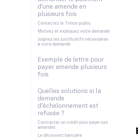
d'une amende en
plusieurs fois
Contactez le Trésor public
Motivez et expliquez votre demande
Joignez les justificatifs nécessaires
à votre demande
Exemple de lettre pour
payer amende plusieurs
fois
Quelles solutions si la
demande
d'échelonnement est
refusée ?
Contracter un crédit pour payer ses
amendes
Le découvert bancaire