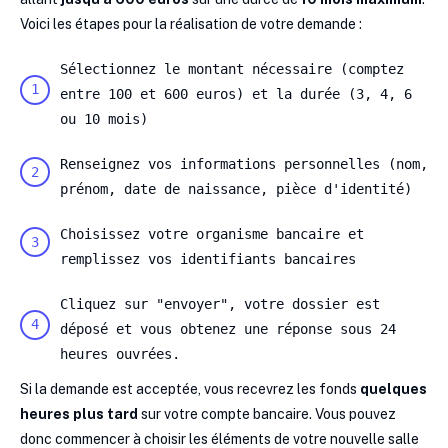
Voici les étapes pour la réalisation de votre demande :
Sélectionnez le montant nécessaire (comptez
entre 100 et 600 euros) et la durée (3, 4, 6
ou 10 mois)
Renseignez vos informations personnelles (nom,
prénom, date de naissance, pièce d'identité)
Choisissez votre organisme bancaire et
remplissez vos identifiants bancaires
Cliquez sur "envoyer", votre dossier est
déposé et vous obtenez une réponse sous 24
heures ouvrées.
Si la demande est acceptée, vous recevrez les fonds
quelques
heures plus tard
sur votre compte bancaire. Vous pouvez
donc commencer à choisir les éléments de votre nouvelle salle