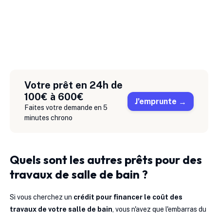
Votre prêt en 24h de
100€ à 600€
J’emprunte
Faites votre demande en 5
minutes chrono
Quels sont les autres prêts pour des
travaux de salle de bain ?
Si vous cherchez un
crédit pour financer le coût des
travaux de votre salle de bain
, vous n'avez que l'embarras du