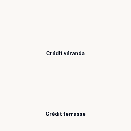
Crédit véranda
Crédit terrasse