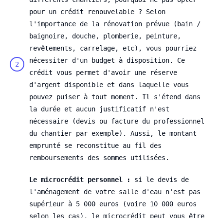
pour un crédit renouvelable ? Selon
l'importance de la rénovation prévue (bain /
baignoire, douche, plomberie, peinture,
revêtements, carrelage, etc), vous pourriez
nécessiter d'un budget à disposition. Ce
crédit vous permet d'avoir une réserve
d'argent disponible et dans laquelle vous
pouvez puiser à tout moment. Il s'étend dans
la durée et aucun justificatif n'est
nécessaire (devis ou facture du professionnel
du chantier par exemple). Aussi, le montant
emprunté se reconstitue au fil des
remboursements des sommes utilisées.
Le microcrédit personnel :
si le devis de
l'aménagement de votre salle d'eau n'est pas
supérieur à 5 000 euros (voire 10 000 euros
selon les cas), le microcrédit peut vous être