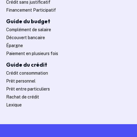
Crédit sans justificatif
Financement Participatif
Guide du budget
Complément de salaire
Découvert bancaire
Épargne
Paiement en plusieurs fois
Guide du crédit
Crédit consommation
Prêt personnel
Prêt entre particuliers
Rachat de crédit
Lexique