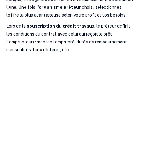
ligne. Une fois
l'organisme prêteur
choisi, sélectionnez
l'offre la plus avantageuse selon votre profil et vos besoins.
Lors de la
souscription du crédit travaux
, le prêteur définit
les conditions du contrat avec celui qui reçoit le prêt
(l’emprunteur) : montant emprunté, durée de remboursement,
mensualités, taux d'intérêt, etc.