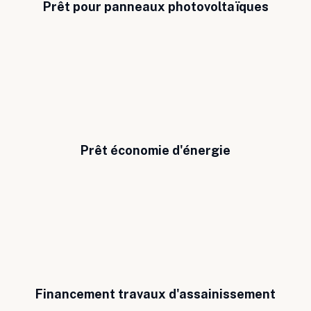
Prêt pour panneaux photovoltaïques
Prêt économie d'énergie
Financement travaux d'assainissement