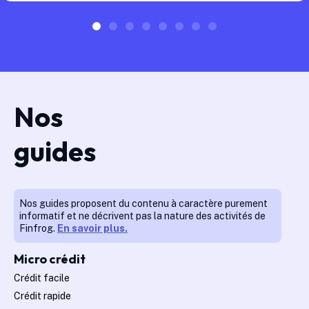
Nos
guides
Nos guides proposent du contenu à caractère purement
informatif et ne décrivent pas la nature des activités de
Finfrog.
En savoir plus.
Micro crédit
Crédit facile
Crédit rapide