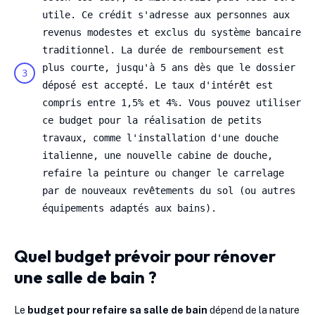
utile. Ce crédit s'adresse aux personnes aux
revenus modestes et exclus du système bancaire
traditionnel. La durée de remboursement est
plus courte, jusqu'à 5 ans dès que le dossier
déposé est accepté. Le taux d'intérêt est
compris entre 1,5% et 4%. Vous pouvez utiliser
ce budget pour la réalisation de petits
travaux, comme l'installation d'une douche
italienne, une nouvelle cabine de douche,
refaire la peinture ou changer le carrelage
par de nouveaux revêtements du sol (ou autres
équipements adaptés aux bains).
Quel budget prévoir pour rénover
une salle de bain ?
Le
budget pour refaire sa salle de bain
dépend de la nature