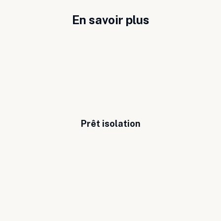
En savoir plus
Prêt isolation