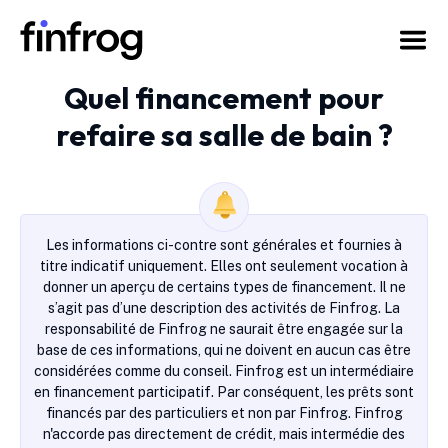
Quel financement pour
refaire sa salle de bain ?
Les informations ci-contre sont générales et fournies à
titre indicatif uniquement. Elles ont seulement vocation à
donner un aperçu de certains types de financement. Il ne
s’agit pas d’une description des activités de Finfrog. La
responsabilité de Finfrog ne saurait être engagée sur la
base de ces informations, qui ne doivent en aucun cas être
considérées comme du conseil. Finfrog est un intermédiaire
en financement participatif. Par conséquent, les prêts sont
financés par des particuliers et non par Finfrog. Finfrog
n'accorde pas directement de crédit, mais intermédie des