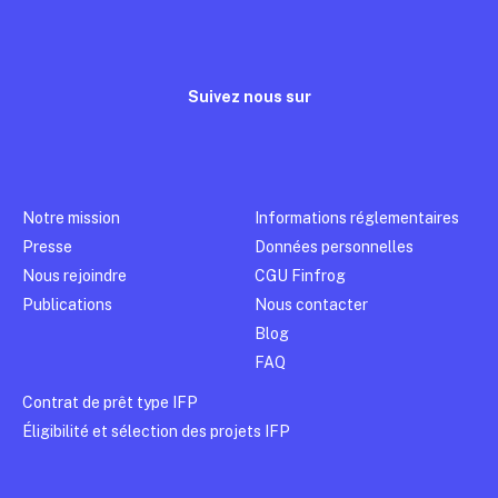
Suivez nous sur
Notre mission
Informations réglementaires
Presse
Données personnelles
Nous rejoindre
CGU Finfrog
Publications
Nous contacter
Blog
FAQ
Contrat de prêt type IFP
Éligibilité et sélection des projets IFP