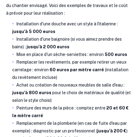
du chantier envisagé. Voici des exemples de travaux et le coût
à prévoir pour leur réalisation :
Installation d'une douche avec un style à l'italienne :
jusqu'à 5 000 euros
Installation d'une baignoire (si vous aimez prendre des
bains) :
jusqu'à 2 000 euros
Mise en place d'un sèche-serviettes : environ
500 euros
Remplacer les revêtements, par exemple retirer un vieux
carrelage : environ
60 euros par mètre carré
(installation
du revêtement incluse)
Achat ou création de nouveaux meubles de salle d'eau :
jusqu'à 800 euros
pour le choix de matériaux de qualité (et
selon le style choisi)
Peinture des murs de la pièce : comptez entre
20 et 60 €
le mètre carré
Remplacement de la plomberie (en cas de fuite d'eau par
exemple) : diagnostic par un professionnel (
jusqu'à 200 €
)